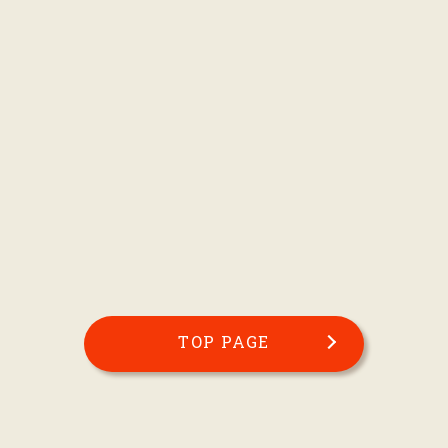
TOP PAGE