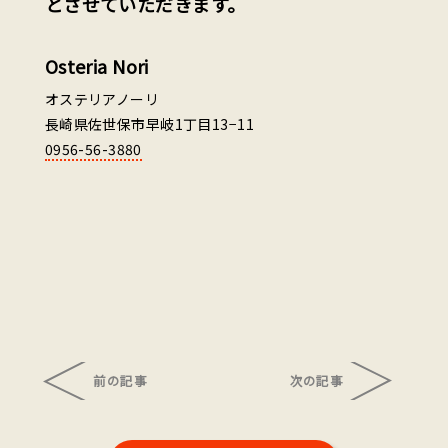
とさせていただきます。
Osteria Nori
オステリアノーリ
長崎県佐世保市早岐1丁目13−11
0956-56-3880
前の記事
次の記事