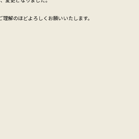
が、変更となりました。
ご理解のほどよろしくお願いいたします。