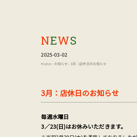
N
E
W
S
2025-03-02
Home
›
お知らせ
›
3月：店休日のお知らせ
3月：店休日のお知らせ
毎週水曜日
3／23(日)はお休みいただきます。